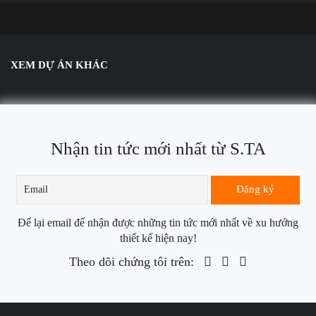
XEM DỰ ÁN KHÁC
Nhận tin tức mới nhất từ S.TA
Để lại email để nhận được những tin tức mới nhất về xu hướng
thiết kế hiện nay!
Theo dõi chứng tôi trên: