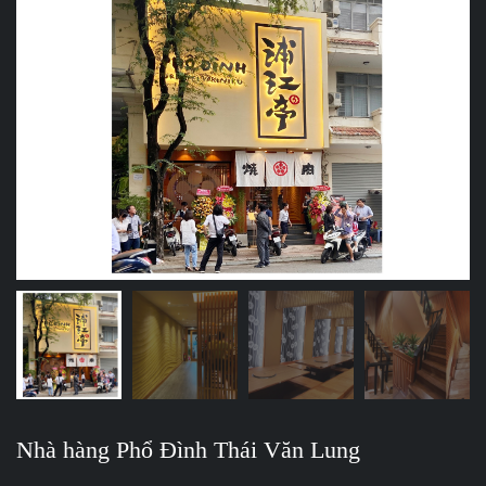
Nhà hàng Phổ Đình Thái Văn Lung