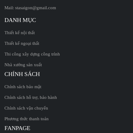
Mail: stasaigon@gmail.com
DANH MỤC
Thiết kế nội thất
Thiết kế ngoại thất
Thi công xây dựng công trình
Nhà xưởng sản xuất
CHÍNH SÁCH
Chính sách bảo mật
Chính sách hỗ trợ, bảo hành
Chính sách vận chuyển
Phương thức thanh toán
FANPAGE