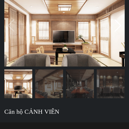
Căn hộ CẢNH VIÊN