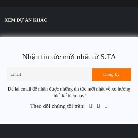
XEM DỰ ÁN KHÁC
Nhận tin tức mới nhất từ S.TA
Để lại email để nhận được những tin tức mới nhất về xu hướng
thiết kế hiện nay!
Theo dõi chứng tôi trên: