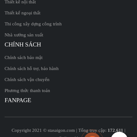
Thiết kế nội thất
Thiết kế ngoại thất
Thi công xây dựng công trình
Nhà xưởng sản xuất
CHÍNH SÁCH
Chính sách bảo mật
Chính sách hỗ trợ, bảo hành
Chính sách vận chuyển
Phương thức thanh toán
FANPAGE
Copyright 2021 © stasaigon.com | Tổng truy cập:
172.611
|